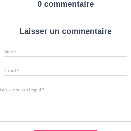
0 commentaire
Laisser un commentaire
Nom
*
E-mail
*
Qu’avez vous à l’esprit ?