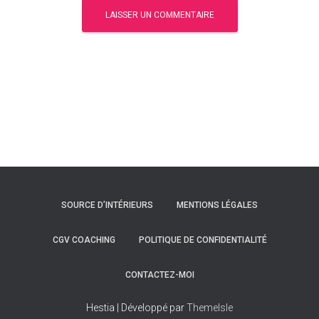
SOURCE D’INTÉRIEURS
MENTIONS LÉGALES
CGV COACHING
POLITIQUE DE CONFIDENTIALITÉ
CONTACTEZ-MOI
Hestia | Développé par
ThemeIsle