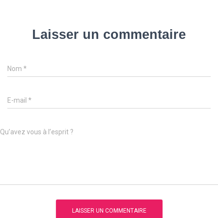
Laisser un commentaire
Nom
*
E-mail
*
Qu’avez vous à l’esprit ?