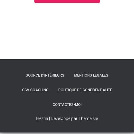
SOURCE D’INTÉRIEURS
MENTIONS LÉGALES
CGV COACHING
POLITIQUE DE CONFIDENTIALITÉ
CONTACTEZ-MOI
Hestia | Développé par
ThemeIsle