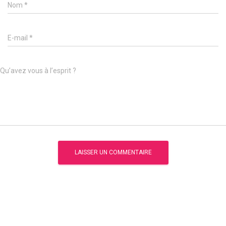
Nom
*
E-mail
*
Qu’avez vous à l’esprit ?