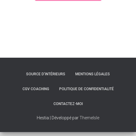
SOURCE D’INTÉRIEURS
MENTIONS LÉGALES
CGV COACHING
POLITIQUE DE CONFIDENTIALITÉ
CONTACTEZ-MOI
Hestia | Développé par
ThemeIsle