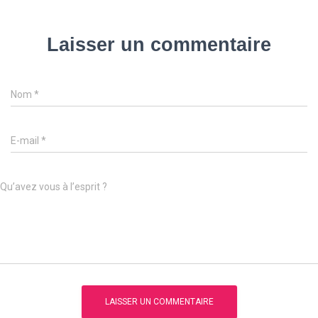
Laisser un commentaire
Nom
*
E-mail
*
Qu’avez vous à l’esprit ?