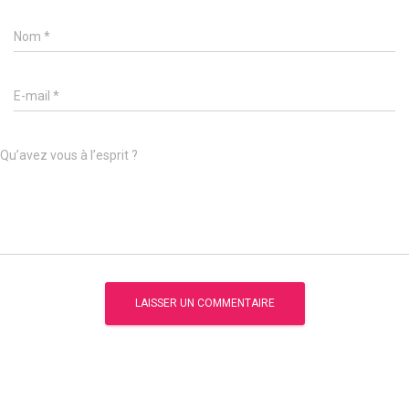
Nom
*
E-mail
*
Qu’avez vous à l’esprit ?