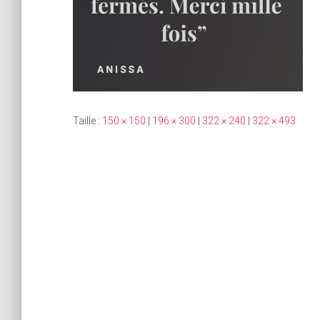
Taille :
150 × 150
|
196 × 300
|
322 × 240
|
322 × 493