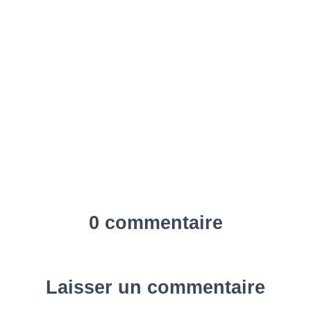
0 commentaire
Laisser un commentaire