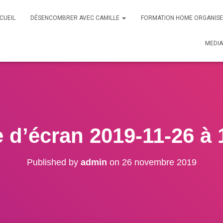
CUEIL
DÉSENCOMBRER AVEC CAMILLE
FORMATION HOME ORGANIS
MEDIA
 d’écran 2019-11-26 à 
Published by
admin
on
26 novembre 2019