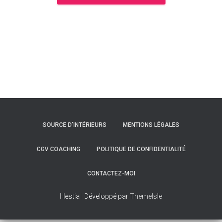
SOURCE D’INTÉRIEURS
MENTIONS LÉGALES
CGV COACHING
POLITIQUE DE CONFIDENTIALITÉ
CONTACTEZ-MOI
Hestia | Développé par
ThemeIsle