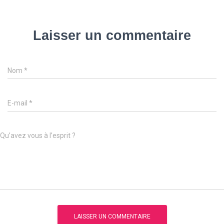
Laisser un commentaire
Nom
*
E-mail
*
Qu’avez vous à l’esprit ?