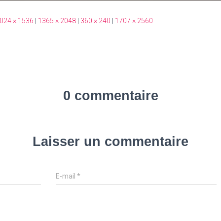
024 × 1536
|
1365 × 2048
|
360 × 240
|
1707 × 2560
0 commentaire
Laisser un commentaire
E-mail
*