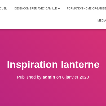
CUEIL
DÉSENCOMBRER AVEC CAMILLE
FORMATION HOME ORGANIS
MEDIA
Inspiration lanterne
Published by
admin
on
6 janvier 2020