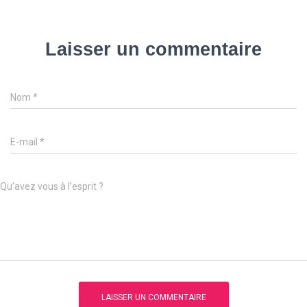
Laisser un commentaire
Nom
*
E-mail
*
Qu’avez vous à l’esprit ?