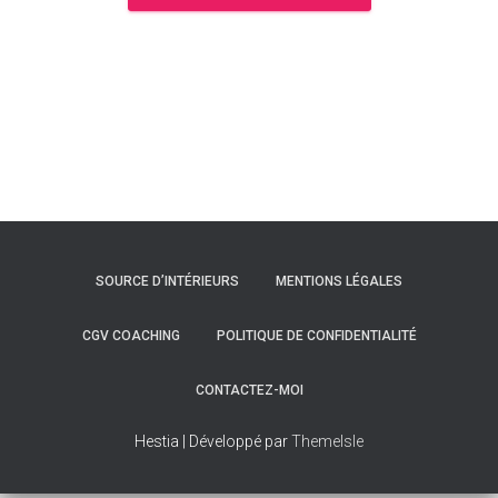
SOURCE D’INTÉRIEURS
MENTIONS LÉGALES
CGV COACHING
POLITIQUE DE CONFIDENTIALITÉ
CONTACTEZ-MOI
Hestia | Développé par
ThemeIsle